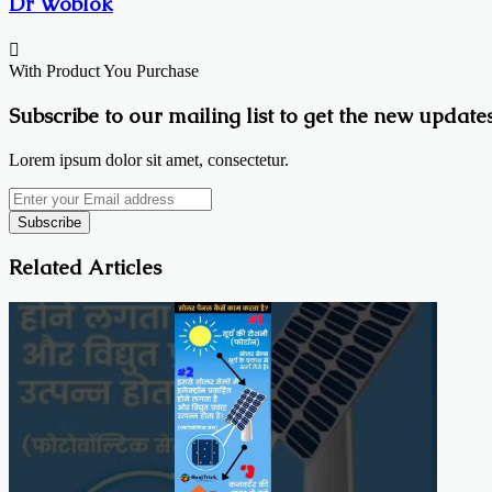
Dr Woblok
With Product You Purchase
Subscribe to our mailing list to get the new updates
Lorem ipsum dolor sit amet, consectetur.
Enter
your
Email
address
Related Articles