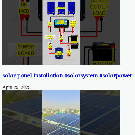
solar panel installation #solarsystem #solarpower 
April 25, 2025